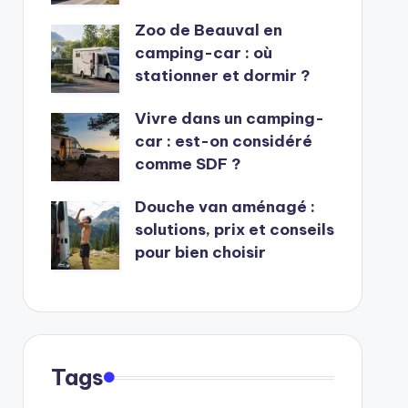
Zoo de Beauval en
camping-car : où
stationner et dormir ?
Vivre dans un camping-
car : est-on considéré
comme SDF ?
Douche van aménagé :
solutions, prix et conseils
pour bien choisir
Tags