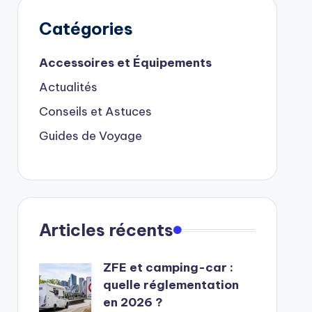
Catégories
Accessoires et Équipements
Actualités
Conseils et Astuces
Guides de Voyage
Articles récents
ZFE et camping-car :
quelle réglementation
en 2026 ?