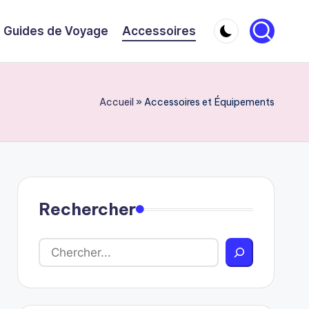
Guides de Voyage
Accessoires
Accueil
»
Accessoires et Équipements
Rechercher