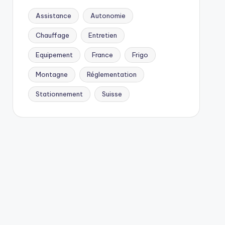
Assistance
Autonomie
Chauffage
Entretien
Equipement
France
Frigo
Montagne
Réglementation
Stationnement
Suisse